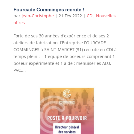
Fourcade Comminges recrute !
par
Jean-Christophe
|
21 Fév 2022
|
CDI
,
Nouvelles
offres
Forte de ses 30 années d’expérience et de ses 2
ateliers de fabrication, l’Entreprise FOURCADE
COMMINGES à SAINT-MARCET (31) recrute en CDI à
temps plein : – 1 équipe de poseurs comprenant 1
poseur expérimenté et 1 aide : menuiseries ALU,
PVC,...