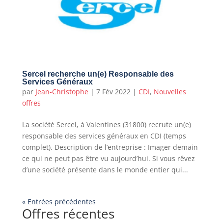
Sercel recherche un(e) Responsable des
Services Généraux
par
Jean-Christophe
|
7 Fév 2022
|
CDI
,
Nouvelles
offres
La société Sercel, à Valentines (31800) recrute un(e)
responsable des services généraux en CDI (temps
complet). Description de l’entreprise : Imager demain
ce qui ne peut pas être vu aujourd’hui. Si vous rêvez
d’une société présente dans le monde entier qui...
« Entrées précédentes
Offres récentes