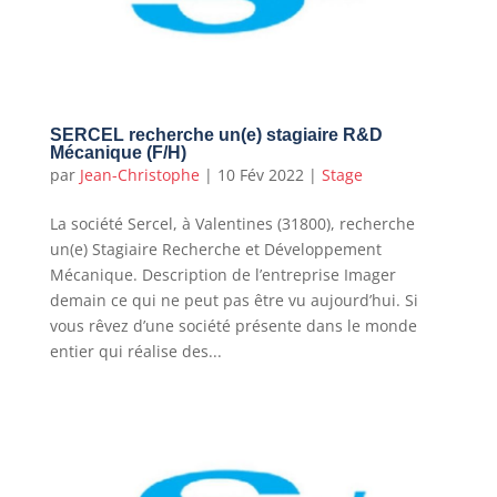
SERCEL recherche un(e) stagiaire R&D
Mécanique (F/H)
par
Jean-Christophe
|
10 Fév 2022
|
Stage
La société Sercel, à Valentines (31800), recherche
un(e) Stagiaire Recherche et Développement
Mécanique. Description de l’entreprise Imager
demain ce qui ne peut pas être vu aujourd’hui. Si
vous rêvez d’une société présente dans le monde
entier qui réalise des...