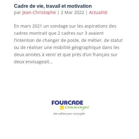
Cadre de vie, travail et motivation
par
Jean-Christophe
|
2 Mar 2022
|
Actualité
En mars 2021 un sondage sur les aspirations des
cadres montrait que 2 cadres sur 3 avaient
l’intention de changer de poste, de métier, de statut
ou de réaliser une mobilité géographique dans les
deux années à venir et que près d’un français sur
deux envisageait...