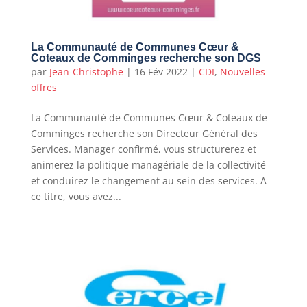
La Communauté de Communes Cœur &
Coteaux de Comminges recherche son DGS
par
Jean-Christophe
|
16 Fév 2022
|
CDI
,
Nouvelles
offres
La Communauté de Communes Cœur & Coteaux de
Comminges recherche son Directeur Général des
Services. Manager confirmé, vous structurerez et
animerez la politique managériale de la collectivité
et conduirez le changement au sein des services. A
ce titre, vous avez...