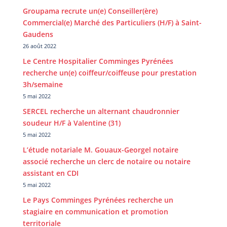
Groupama recrute un(e) Conseiller(ère)
Commercial(e) Marché des Particuliers (H/F) à Saint-
Gaudens
26 août 2022
Le Centre Hospitalier Comminges Pyrénées
recherche un(e) coiffeur/coiffeuse pour prestation
3h/semaine
5 mai 2022
SERCEL recherche un alternant chaudronnier
soudeur H/F à Valentine (31)
5 mai 2022
L’étude notariale M. Gouaux-Georgel notaire
associé recherche un clerc de notaire ou notaire
assistant en CDI
5 mai 2022
Le Pays Comminges Pyrénées recherche un
stagiaire en communication et promotion
territoriale