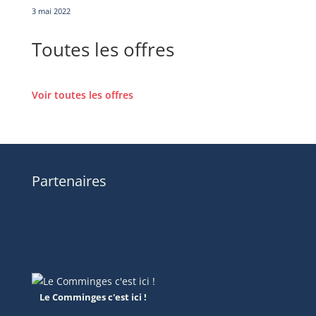
3 mai 2022
Toutes les offres
Voir toutes les offres
Partenaires
Le Comminges c'est ici !