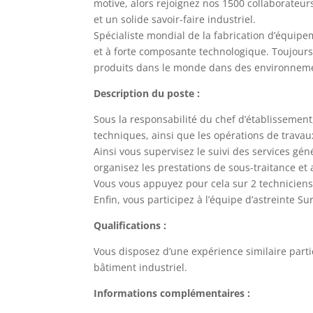
motive, alors rejoignez nos 1500 collaborateur
et un solide savoir-faire industriel.
Spécialiste mondial de la fabrication d’équip
et à forte composante technologique. Toujours
produits dans le monde dans des environneme
Description du poste :
Sous la responsabilité du chef d’établissement,
techniques, ainsi que les opérations de travaux
Ainsi vous supervisez le suivi des services 
organisez les prestations de sous-traitance et
Vous vous appuyez pour cela sur 2 techniciens
Enfin, vous participez à l’équipe d’astreinte Sur
Qualifications :
Vous disposez d’une expérience similaire parti
bâtiment industriel.
Informations complémentaires :