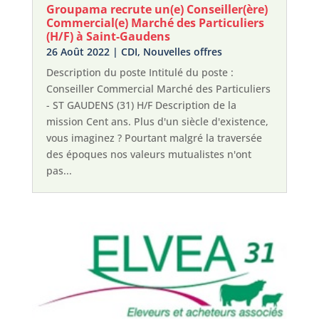
Groupama recrute un(e) Conseiller(ère)
Commercial(e) Marché des Particuliers
(H/F) à Saint-Gaudens
26 Août 2022
|
CDI
,
Nouvelles offres
Description du poste Intitulé du poste :
Conseiller Commercial Marché des Particuliers
- ST GAUDENS (31) H/F Description de la
mission Cent ans. Plus d'un siècle d'existence,
vous imaginez ? Pourtant malgré la traversée
des époques nos valeurs mutualistes n'ont
pas...