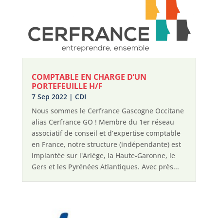
COMPTABLE EN CHARGE D’UN
PORTEFEUILLE H/F
7 Sep 2022
|
CDI
Nous sommes le Cerfrance Gascogne Occitane
alias Cerfrance GO ! Membre du 1er réseau
associatif de conseil et d’expertise comptable
en France, notre structure (indépendante) est
implantée sur l'Ariège, la Haute-Garonne, le
Gers et les Pyrénées Atlantiques. Avec près...