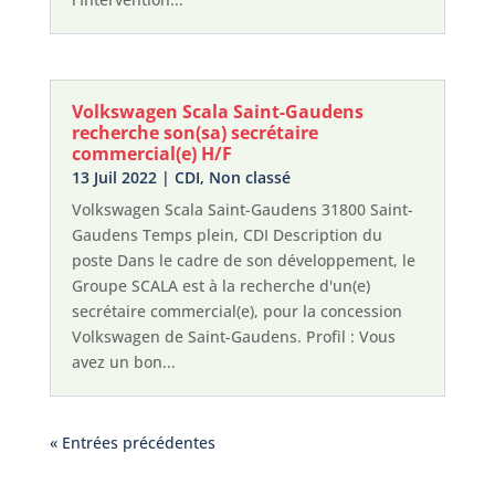
Volkswagen Scala Saint-Gaudens
recherche son(sa) secrétaire
commercial(e) H/F
13 Juil 2022
|
CDI
,
Non classé
Volkswagen Scala Saint-Gaudens 31800 Saint-
Gaudens Temps plein, CDI Description du
poste Dans le cadre de son développement, le
Groupe SCALA est à la recherche d'un(e)
secrétaire commercial(e), pour la concession
Volkswagen de Saint-Gaudens. Profil : Vous
avez un bon...
« Entrées précédentes