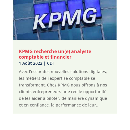
KPMG recherche un(e) analyste
comptable et financier
1 Août 2022
|
CDI
Avec l’essor des nouvelles solutions digitales,
les métiers de l’expertise comptable se
transforment. Chez KPMG nous offrons à nos
clients entrepreneurs une réelle opportunité
de les aider à piloter, de manière dynamique
et en confiance, la performance de leur...