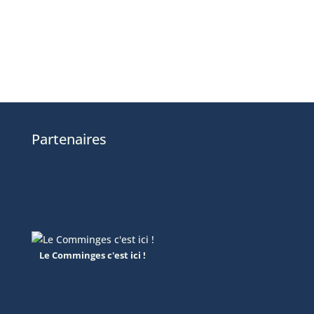
Partenaires
Le Comminges c'est ici !