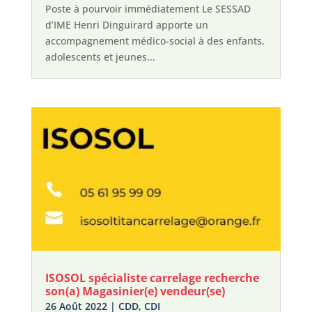
Poste à pourvoir immédiatement Le SESSAD
d’IME Henri Dinguirard apporte un
accompagnement médico-social à des enfants,
adolescents et jeunes...
ISOSOL spécialiste carrelage recherche
son(a) Magasinier(e) vendeur(se)
26 Août 2022
|
CDD
,
CDI