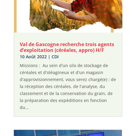
Val de Gascogne recherche trois agents
d’exploitation (céréales, appro) H/F
10 Août 2022
|
CDI
Missions : Au sein d'un silo de stockage de
céréales et d'oléagineux et d'un magasin
d'approvisionnement, vous serez chargé(e) : de
la réception des céréales, de l’analyse, du
classement et de la conservation du grain, de
la préparation des expéditions en fonction
du...