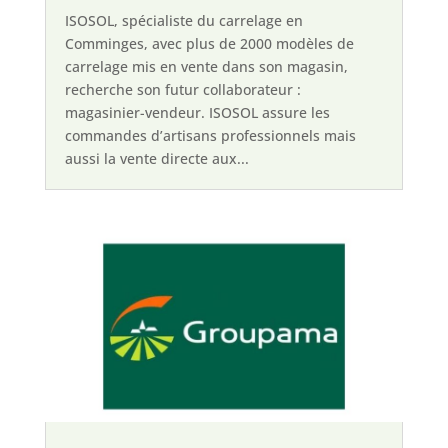
ISOSOL, spécialiste du carrelage en
Comminges, avec plus de 2000 modèles de
carrelage mis en vente dans son magasin,
recherche son futur collaborateur :
magasinier-vendeur. ISOSOL assure les
commandes d’artisans professionnels mais
aussi la vente directe aux...