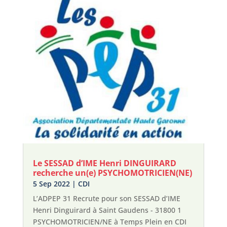
Le SESSAD d’IME Henri DINGUIRARD
recherche un(e) PSYCHOMOTRICIEN(NE)
5 Sep 2022
|
CDI
L’ADPEP 31 Recrute pour son SESSAD d’IME
Henri Dinguirard à Saint Gaudens - 31800 1
PSYCHOMOTRICIEN/NE à Temps Plein en CDI