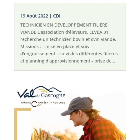
19 Août 2022
|
CDI
TECHNICIEN EN DEVELOPPEMENT FILIERE
VIANDE L'association d'éleveurs, ELVEA 31,
recherche un technicien bovin et ovin viande.
Missions : - mise en place et suivi
d'engraissement - suivi des différentes filières
et planning d'approvisionnement - prise de...