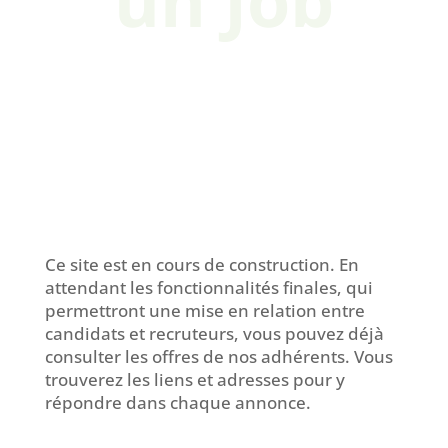
un Job
Ce site est en cours de construction. En
attendant les fonctionnalités finales, qui
permettront une mise en relation entre
candidats et recruteurs, vous pouvez déjà
consulter les offres de nos adhérents. Vous
trouverez les liens et adresses pour y
répondre dans chaque annonce.