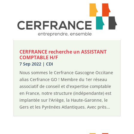
CERFRANCE recherche un ASSISTANT
COMPTABLE H/F
7 Sep 2022
|
CDI
Nous sommes le Cerfrance Gascogne Occitane
alias Cerfrance GO ! Membre du 1er réseau
associatif de conseil et d’expertise comptable
en France, notre structure (indépendante) est
implantée sur l'Ariège, la Haute-Garonne, le
Gers et les Pyrénées Atlantiques. Avec près...