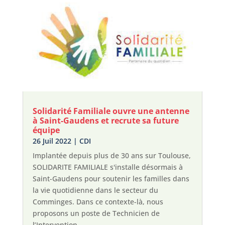
Solidarité Familiale ouvre une antenne
à Saint-Gaudens et recrute sa future
équipe
26 Juil 2022
|
CDI
Implantée depuis plus de 30 ans sur Toulouse,
SOLIDARITE FAMILIALE s'installe désormais à
Saint-Gaudens pour soutenir les familles dans
la vie quotidienne dans le secteur du
Comminges. Dans ce contexte-là, nous
proposons un poste de Technicien de
l’Intervention...