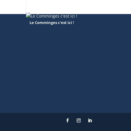
Le Comminges c'est ici !