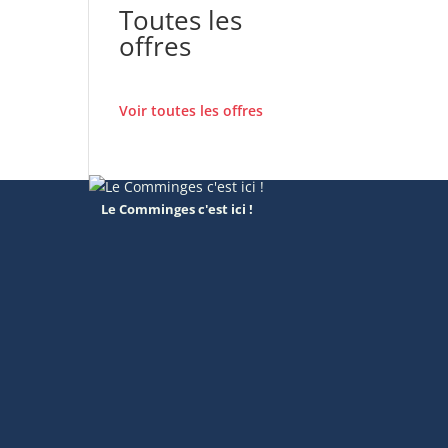
Toutes les
offres
Voir toutes les offres
Le Comminges c'est ici !