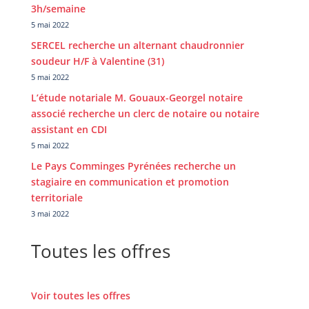
3h/semaine
5 mai 2022
SERCEL recherche un alternant chaudronnier
soudeur H/F à Valentine (31)
5 mai 2022
L’étude notariale M. Gouaux-Georgel notaire
associé recherche un clerc de notaire ou notaire
assistant en CDI
5 mai 2022
Le Pays Comminges Pyrénées recherche un
stagiaire en communication et promotion
territoriale
3 mai 2022
Toutes les offres
Voir toutes les offres