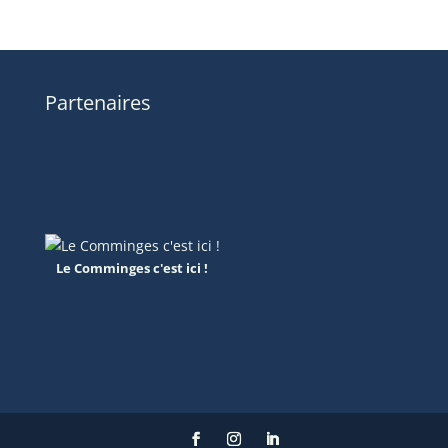
Partenaires
Le Comminges c'est ici !