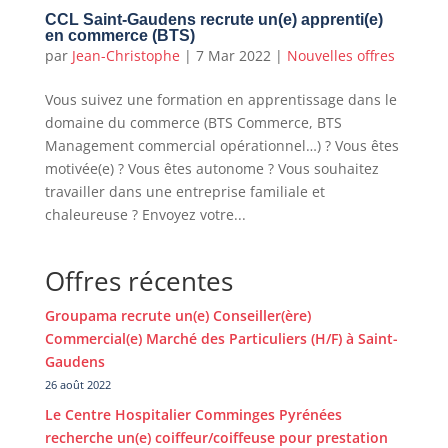
CCL Saint-Gaudens recrute un(e) apprenti(e)
en commerce (BTS)
par
Jean-Christophe
|
7 Mar 2022
|
Nouvelles offres
Vous suivez une formation en apprentissage dans le
domaine du commerce (BTS Commerce, BTS
Management commercial opérationnel…) ? Vous êtes
motivée(e) ? Vous êtes autonome ? Vous souhaitez
travailler dans une entreprise familiale et
chaleureuse ? Envoyez votre...
Offres récentes
Groupama recrute un(e) Conseiller(ère)
Commercial(e) Marché des Particuliers (H/F) à Saint-
Gaudens
26 août 2022
Le Centre Hospitalier Comminges Pyrénées
recherche un(e) coiffeur/coiffeuse pour prestation