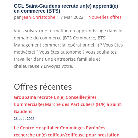
CCL Saint-Gaudens recrute un(e) apprenti(e)
en commerce (BTS)
par
Jean-Christophe
|
7 Mar 2022
|
Nouvelles offres
Vous suivez une formation en apprentissage dans le
domaine du commerce (BTS Commerce, BTS
Management commercial opérationnel…) ? Vous êtes
motivée(e) ? Vous êtes autonome ? Vous souhaitez
travailler dans une entreprise familiale et
chaleureuse ? Envoyez votre...
Offres récentes
Groupama recrute un(e) Conseiller(ère)
Commercial(e) Marché des Particuliers (H/F) à Saint-
Gaudens
26 août 2022
Le Centre Hospitalier Comminges Pyrénées
recherche un(e) coiffeur/coiffeuse pour prestation