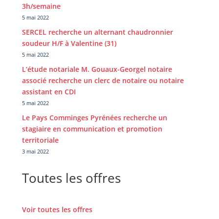
3h/semaine
5 mai 2022
SERCEL recherche un alternant chaudronnier
soudeur H/F à Valentine (31)
5 mai 2022
L’étude notariale M. Gouaux-Georgel notaire
associé recherche un clerc de notaire ou notaire
assistant en CDI
5 mai 2022
Le Pays Comminges Pyrénées recherche un
stagiaire en communication et promotion
territoriale
3 mai 2022
Toutes les offres
Voir toutes les offres