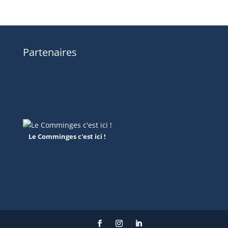
Partenaires
Le Comminges c'est ici !