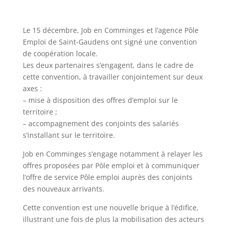
Le 15 décembre, Job en Comminges et l’agence Pôle
Emploi de Saint-Gaudens ont signé une convention
de coopération locale.
Les deux partenaires s’engagent, dans le cadre de
cette convention, à travailler conjointement sur deux
axes :
– mise à disposition des offres d’emploi sur le
territoire ;
– accompagnement des conjoints des salariés
s’installant sur le territoire.
Job en Comminges s’engage notamment à relayer les
offres proposées par Pôle emploi et à communiquer
l’offre de service Pôle emploi auprès des conjoints
des nouveaux arrivants.
Cette convention est une nouvelle brique à l’édifice,
illustrant une fois de plus la mobilisation des acteurs