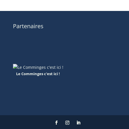
Partenaires
Le Comminges c'est ici !