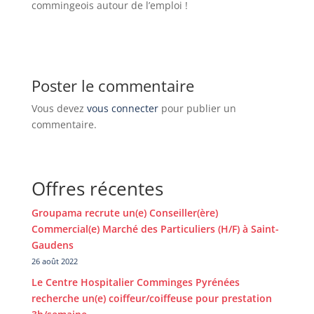
commingeois autour de l’emploi !
Poster le commentaire
Vous devez
vous connecter
pour publier un
commentaire.
Offres récentes
Groupama recrute un(e) Conseiller(ère)
Commercial(e) Marché des Particuliers (H/F) à Saint-
Gaudens
26 août 2022
Le Centre Hospitalier Comminges Pyrénées
recherche un(e) coiffeur/coiffeuse pour prestation