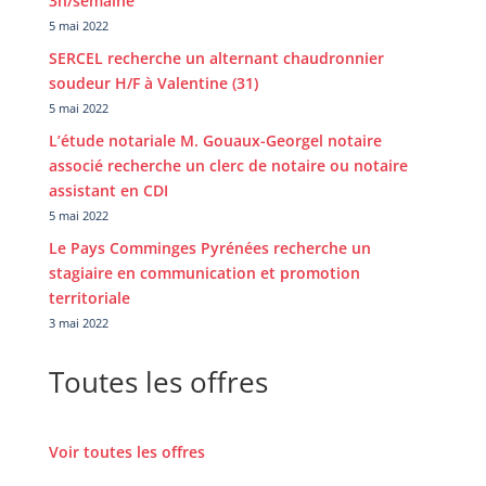
3h/semaine
5 mai 2022
SERCEL recherche un alternant chaudronnier
soudeur H/F à Valentine (31)
5 mai 2022
L’étude notariale M. Gouaux-Georgel notaire
associé recherche un clerc de notaire ou notaire
assistant en CDI
5 mai 2022
Le Pays Comminges Pyrénées recherche un
stagiaire en communication et promotion
territoriale
3 mai 2022
Toutes les offres
Voir toutes les offres