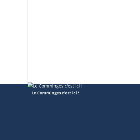
Le Comminges c'est ici !