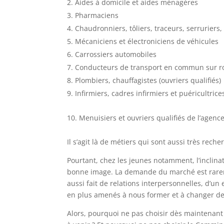
Aides à domicile et aides ménagères
Pharmaciens
Chaudronniers, tôliers, traceurs, serruriers,
Mécaniciens et électroniciens de véhicules
Carrossiers automobiles
Conducteurs de transport en commun sur r
Plombiers, chauffagistes (ouvriers qualifiés)
Infirmiers, cadres infirmiers et puéricultrice
Menuisiers et ouvriers qualifiés de l’agence
Il s’agit là de métiers qui sont aussi très rec
Pourtant, chez les jeunes notamment, l’inclinat
bonne image. La demande du marché est rareme
aussi fait de relations interpersonnelles, d’un
en plus amenés à nous former et à changer de
Alors, pourquoi ne pas choisir dès maintenant