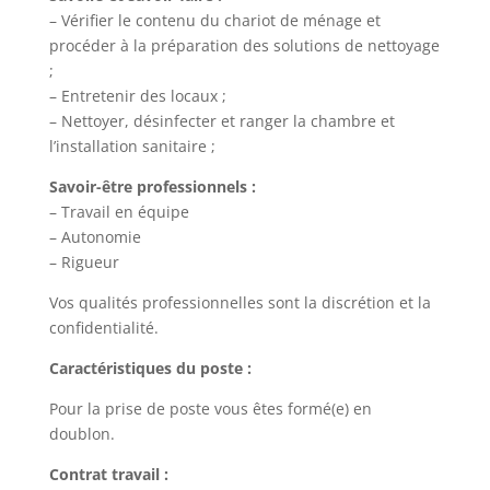
– Vérifier le contenu du chariot de ménage et
procéder à la préparation des solutions de nettoyage
;
– Entretenir des locaux ;
– Nettoyer, désinfecter et ranger la chambre et
l’installation sanitaire ;
Savoir-être professionnels :
– Travail en équipe
– Autonomie
– Rigueur
Vos qualités professionnelles sont la discrétion et la
confidentialité.
Caractéristiques du poste :
Pour la prise de poste vous êtes formé(e) en
doublon.
Contrat travail :