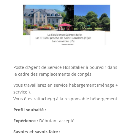
Poste d’Agent de Service Hospitalier à pourvoir dans
le cadre des remplacements de congés.
Vous travaillerez en service hébergement (ménage +
service ).
Vous êtes rattaché(e) à la responsable hébergement.
Profil souhaité :
Expérience :
Débutant accepté.
Savoirs et savoir-faire :