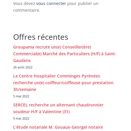
Vous devez
vous connecter
pour publier un
commentaire.
Offres récentes
Groupama recrute un(e) Conseiller(ère)
Commercial(e) Marché des Particuliers (H/F) à Saint-
Gaudens
26 août 2022
Le Centre Hospitalier Comminges Pyrénées
recherche un(e) coiffeur/coiffeuse pour prestation
3h/semaine
5 mai 2022
SERCEL recherche un alternant chaudronnier
soudeur H/F à Valentine (31)
5 mai 2022
L’étude notariale M. Gouaux-Georgel notaire