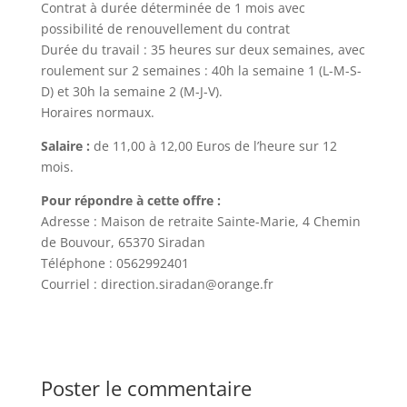
Contrat à durée déterminée de 1 mois avec
possibilité de renouvellement du contrat
Durée du travail : 35 heures sur deux semaines, avec
roulement sur 2 semaines : 40h la semaine 1 (L-M-S-
D) et 30h la semaine 2 (M-J-V).
Horaires normaux.
Salaire :
de 11,00 à 12,00 Euros de l’heure sur 12
mois.
Pour répondre à cette offre :
Adresse : Maison de retraite Sainte-Marie, 4 Chemin
de Bouvour, 65370 Siradan
Téléphone : 0562992401
Courriel : direction.siradan@orange.fr
Poster le commentaire