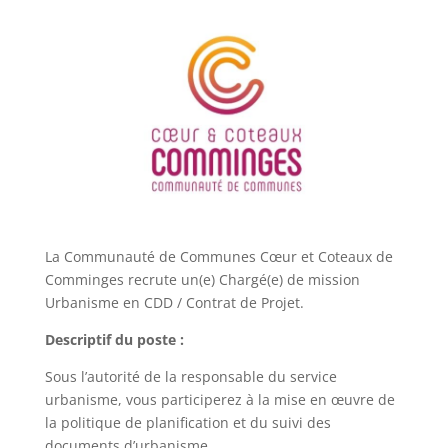
La Communauté de Communes Cœur et Coteaux de
Comminges recrute un(e) Chargé(e) de mission
Urbanisme en CDD / Contrat de Projet.
Descriptif du poste :
Sous l’autorité de la responsable du service
urbanisme, vous participerez à la mise en œuvre de
la politique de planification et du suivi des
documents d’urbanisme.