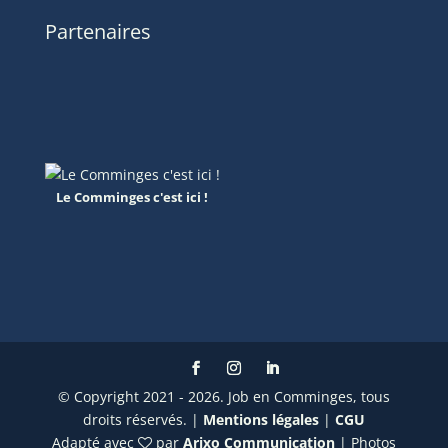
Partenaires
Le Comminges c'est ici !
© Copyright 2021 - 2026. Job en Comminges, tous
droits réservés. |
Mentions légales
|
CGU
Adapté avec
par
Arixo Communication
| Photos