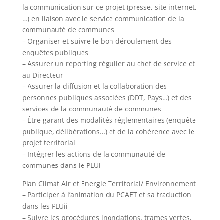
la communication sur ce projet (presse, site internet,
…) en liaison avec le service communication de la
communauté de communes
– Organiser et suivre le bon déroulement des
enquêtes publiques
– Assurer un reporting régulier au chef de service et
au Directeur
– Assurer la diffusion et la collaboration des
personnes publiques associées (DDT, Pays…) et des
services de la communauté de communes
– Être garant des modalités réglementaires (enquête
publique, délibérations…) et de la cohérence avec le
projet territorial
– Intégrer les actions de la communauté de
communes dans le PLUi
Plan Climat Air et Energie Territorial/ Environnement
– Participer à l’animation du PCAET et sa traduction
dans les PLUii
– Suivre les procédures inondations, trames vertes,