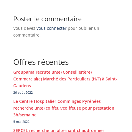
Poster le commentaire
Vous devez
vous connecter
pour publier un
commentaire.
Offres récentes
Groupama recrute un(e) Conseiller(ère)
Commercial(e) Marché des Particuliers (H/F) à Saint-
Gaudens
26 août 2022
Le Centre Hospitalier Comminges Pyrénées
recherche un(e) coiffeur/coiffeuse pour prestation
3h/semaine
5 mai 2022
SERCEL recherche un alternant chaudronnier