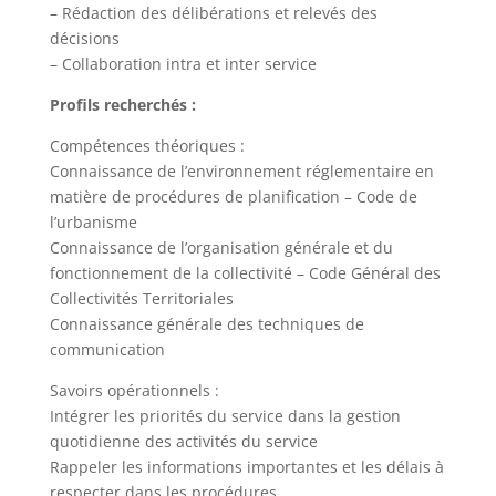
– Rédaction des délibérations et relevés des
décisions
– Collaboration intra et inter service
Profils recherchés :
Compétences théoriques :
Connaissance de l’environnement réglementaire en
matière de procédures de planification – Code de
l’urbanisme
Connaissance de l’organisation générale et du
fonctionnement de la collectivité – Code Général des
Collectivités Territoriales
Connaissance générale des techniques de
communication
Savoirs opérationnels :
Intégrer les priorités du service dans la gestion
quotidienne des activités du service
Rappeler les informations importantes et les délais à
respecter dans les procédures