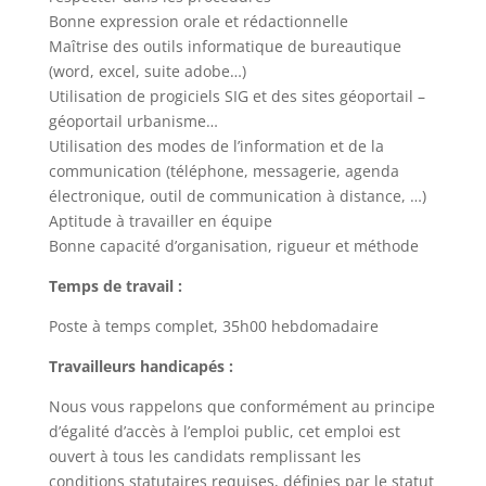
Bonne expression orale et rédactionnelle
Maîtrise des outils informatique de bureautique
(word, excel, suite adobe…)
Utilisation de progiciels SIG et des sites géoportail –
géoportail urbanisme…
Utilisation des modes de l’information et de la
communication (téléphone, messagerie, agenda
électronique, outil de communication à distance, …)
Aptitude à travailler en équipe
Bonne capacité d’organisation, rigueur et méthode
Temps de travail :
Poste à temps complet, 35h00 hebdomadaire
Travailleurs handicapés :
Nous vous rappelons que conformément au principe
d’égalité d’accès à l’emploi public, cet emploi est
ouvert à tous les candidats remplissant les
conditions statutaires requises, définies par le statut