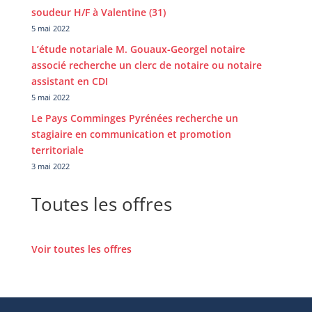
soudeur H/F à Valentine (31)
5 mai 2022
L’étude notariale M. Gouaux-Georgel notaire
associé recherche un clerc de notaire ou notaire
assistant en CDI
5 mai 2022
Le Pays Comminges Pyrénées recherche un
stagiaire en communication et promotion
territoriale
3 mai 2022
Toutes les offres
Voir toutes les offres