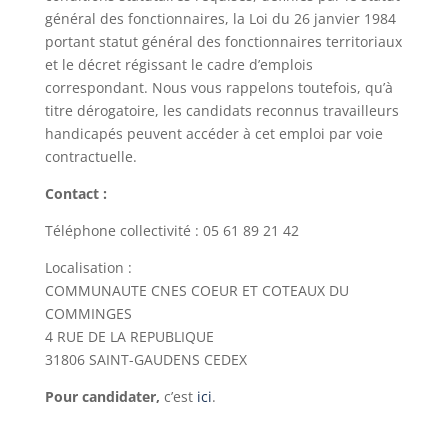
général des fonctionnaires, la Loi du 26 janvier 1984
portant statut général des fonctionnaires territoriaux
et le décret régissant le cadre d’emplois
correspondant. Nous vous rappelons toutefois, qu’à
titre dérogatoire, les candidats reconnus travailleurs
handicapés peuvent accéder à cet emploi par voie
contractuelle.
Contact :
Téléphone collectivité : 05 61 89 21 42
Localisation :
COMMUNAUTE CNES COEUR ET COTEAUX DU
COMMINGES
4 RUE DE LA REPUBLIQUE
31806 SAINT-GAUDENS CEDEX
Pour candidater,
c’est
ici
.