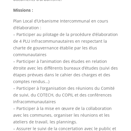
Missions :
Plan Local d’Urbanisme Intercommunal en cours
d’élaboration :
– Participer au pilotage de la procédure d’élaboration
de 4 PLU infracommunautaires en respectant la
charte de gouvernance établie par les élus
communautaires
– Participer à l’animation des études en relation
étroite avec les différents bureaux d’études (suivi des
étapes prévues dans le cahier des charges et des
comptes rendus…)
– Participer à l’organisation des réunions du Comité
de suivi, du COTECH, du COPIL et des conférences
infracommunautaires
– Participer à la mise en œuvre de la collaboration
avec les communes, organiser les réunions et les
ateliers de travail, les plannings.
– Assurer le suivi de la concertation avec le public et