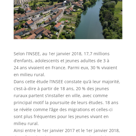
Selon l’INSEE, au 1er janvier 2018, 17,7 millions
d’enfants, adolescents et jeunes adultes de 3 à
24 ans vivaient en France. Parmi eux, 30 % vivaient
en milieu rural.
Dans cette étude l’INSEE constate qu’à leur majorité,
c’est-à-dire à partir de 18 ans, 20 % des jeunes
ruraux partent s’installer en ville, avec comme
principal motif la poursuite de leurs études. 18 ans
se révèle comme l’âge des migrations et celles-ci
sont plus fréquentes pour les jeunes vivant en
milieu rural.
Ainsi entre le 1er janvier 2017 et le 1er janvier 2018,