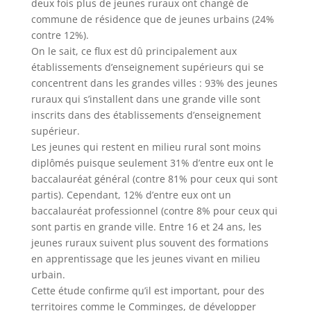
deux fois plus de jeunes ruraux ont changé de
commune de résidence que de jeunes urbains (24%
contre 12%).
On le sait, ce flux est dû principalement aux
établissements d’enseignement supérieurs qui se
concentrent dans les grandes villes : 93% des jeunes
ruraux qui s’installent dans une grande ville sont
inscrits dans des établissements d’enseignement
supérieur.
Les jeunes qui restent en milieu rural sont moins
diplômés puisque seulement 31% d’entre eux ont le
baccalauréat général (contre 81% pour ceux qui sont
partis). Cependant, 12% d’entre eux ont un
baccalauréat professionnel (contre 8% pour ceux qui
sont partis en grande ville. Entre 16 et 24 ans, les
jeunes ruraux suivent plus souvent des formations
en apprentissage que les jeunes vivant en milieu
urbain.
Cette étude confirme qu’il est important, pour des
territoires comme le Comminges, de développer