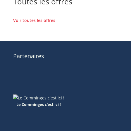
Toutes les offres
Voir toutes les offres
Partenaires
Le Comminges c'est ici !