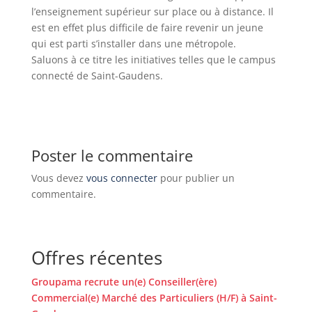
l’enseignement supérieur sur place ou à distance. Il
est en effet plus difficile de faire revenir un jeune
qui est parti s’installer dans une métropole.
Saluons à ce titre les initiatives telles que le campus
connecté de Saint-Gaudens.
Poster le commentaire
Vous devez
vous connecter
pour publier un
commentaire.
Offres récentes
Groupama recrute un(e) Conseiller(ère)
Commercial(e) Marché des Particuliers (H/F) à Saint-