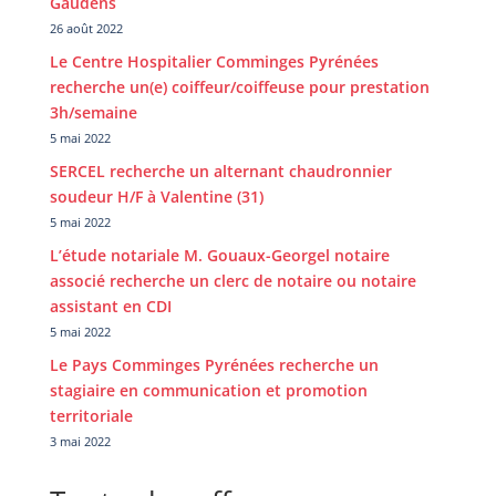
Gaudens
26 août 2022
Le Centre Hospitalier Comminges Pyrénées
recherche un(e) coiffeur/coiffeuse pour prestation
3h/semaine
5 mai 2022
SERCEL recherche un alternant chaudronnier
soudeur H/F à Valentine (31)
5 mai 2022
L’étude notariale M. Gouaux-Georgel notaire
associé recherche un clerc de notaire ou notaire
assistant en CDI
5 mai 2022
Le Pays Comminges Pyrénées recherche un
stagiaire en communication et promotion
territoriale
3 mai 2022