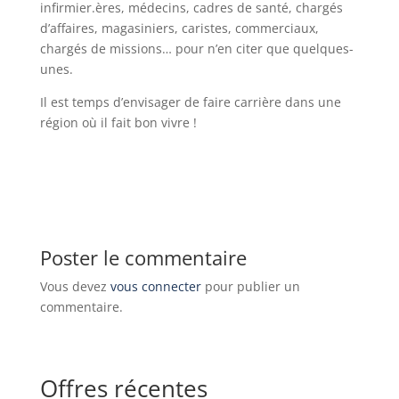
infirmier.ères, médecins, cadres de santé, chargés
d’affaires, magasiniers, caristes, commerciaux,
chargés de missions… pour n’en citer que quelques-
unes.
Il est temps d’envisager de faire carrière dans une
région où il fait bon vivre !
Poster le commentaire
Vous devez
vous connecter
pour publier un
commentaire.
Offres récentes