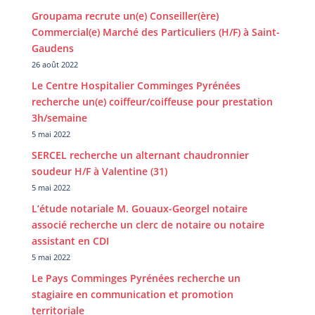
Groupama recrute un(e) Conseiller(ère)
Commercial(e) Marché des Particuliers (H/F) à Saint-
Gaudens
26 août 2022
Le Centre Hospitalier Comminges Pyrénées
recherche un(e) coiffeur/coiffeuse pour prestation
3h/semaine
5 mai 2022
SERCEL recherche un alternant chaudronnier
soudeur H/F à Valentine (31)
5 mai 2022
L’étude notariale M. Gouaux-Georgel notaire
associé recherche un clerc de notaire ou notaire
assistant en CDI
5 mai 2022
Le Pays Comminges Pyrénées recherche un
stagiaire en communication et promotion
territoriale