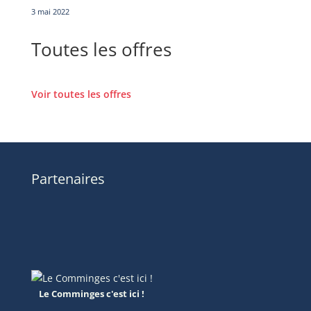
3 mai 2022
Toutes les offres
Voir toutes les offres
Partenaires
Le Comminges c'est ici !