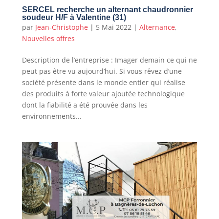
SERCEL recherche un alternant chaudronnier
soudeur H/F à Valentine (31)
par
Jean-Christophe
|
5 Mai 2022
|
Alternance
,
Nouvelles offres
Description de l’entreprise : Imager demain ce qui ne
peut pas être vu aujourd’hui. Si vous rêvez d’une
société présente dans le monde entier qui réalise
des produits à forte valeur ajoutée technologique
dont la fiabilité a été prouvée dans les
environnements...