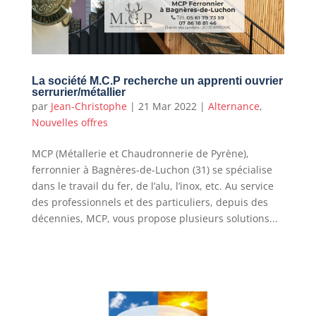
La société M.C.P recherche un apprenti ouvrier
serrurier/métallier
par
Jean-Christophe
|
21 Mar 2022
|
Alternance
,
Nouvelles offres
MCP (Métallerie et Chaudronnerie de Pyrène),
ferronnier à Bagnères-de-Luchon (31) se spécialise
dans le travail du fer, de l’alu, l’inox, etc. Au service
des professionnels et des particuliers, depuis des
décennies, MCP, vous propose plusieurs solutions...