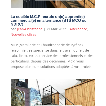
La société M.C.P recrute un(e) apprenti(e)
commercial(e) en alternance (BTS MCO ou
NDRC)
par
Jean-Christophe
|
21 Mar 2022
|
Alternance
,
Nouvelles offres
MCP (Métallerie et Chaudronnerie de Pyrène),
ferronnier, se spécialise dans le travail du fer, de
l’alu, l’inox, etc. Au service des professionnels et des
particuliers, depuis des décennies, MCP, vous
propose plusieurs solutions adaptées à vos projets,...