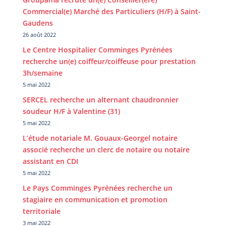
Commercial(e) Marché des Particuliers (H/F) à Saint-
Gaudens
26 août 2022
Le Centre Hospitalier Comminges Pyrénées
recherche un(e) coiffeur/coiffeuse pour prestation
3h/semaine
5 mai 2022
SERCEL recherche un alternant chaudronnier
soudeur H/F à Valentine (31)
5 mai 2022
L’étude notariale M. Gouaux-Georgel notaire
associé recherche un clerc de notaire ou notaire
assistant en CDI
5 mai 2022
Le Pays Comminges Pyrénées recherche un
stagiaire en communication et promotion
territoriale
3 mai 2022