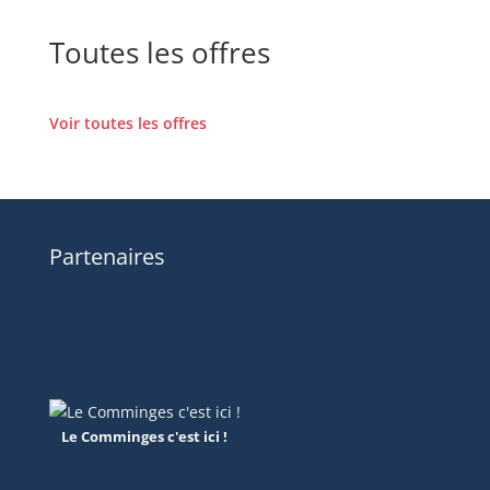
Toutes les offres
Voir toutes les offres
Partenaires
Le Comminges c'est ici !